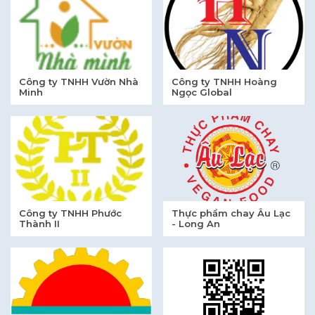
Công ty TNHH Vườn Nhà
Công ty TNHH Hoàng
Minh
Ngọc Global
Công ty TNHH Phước
Thực phẩm chay Âu Lạc
Thành II
- Long An